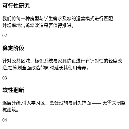
可行性研究
我们将每一种房型与学生需求及您的运营模式进行匹配 ——
并坦率地告诉您改造是否值得推进。
02
稳定阶段
针对公共区域、标识系统与家具陈设进行有针对性的轻度改
造,在筹划全面改造的同时延长其使用寿命。
03
软性翻新
逐层升级,引入学习区、烹饪设施与耐久饰面 —— 无需关闭整
栋建筑。
04