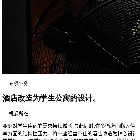
— 专项业务
酒店改造为学生公寓的设计。
— 机遇所在
亚洲对学生住宿的需求持续增长,与此同时,许多酒店面临入住
率方面的结构性压力。将一座经营不佳的酒店改造为精心设计