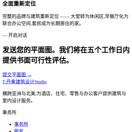
全面重新定位
完整的品牌与建筑重新定位 —— 大堂转为休闲区,早餐厅化为
联合办公空间,套房成为长期居住的家。
— 开启对话
发送您的平面图。我们将在五个工作日内
提供书面可行性评估。
提交平面图 →
T
.
丹拿建筑设计
Studio
横跨亚洲与北美,为酒店、住宅、零售与办公客户提供建筑与
室内设计服务。
事务所
事务所
服务