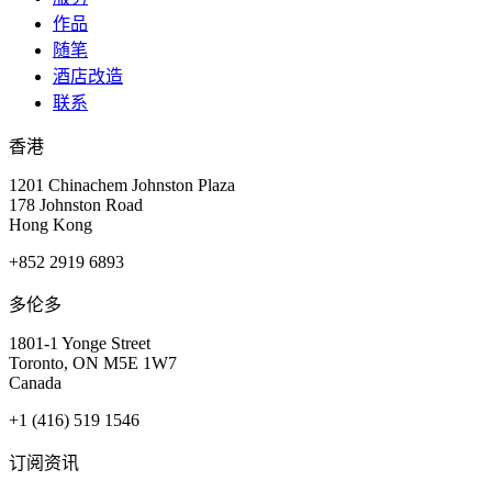
作品
随笔
酒店改造
联系
香港
1201 Chinachem Johnston Plaza
178 Johnston Road
Hong Kong
+852 2919 6893
多伦多
1801-1 Yonge Street
Toronto, ON M5E 1W7
Canada
+1 (416) 519 1546
订阅资讯