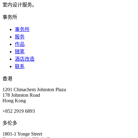
室内设计服务。
事务所
事务所
服务
作品
随笔
酒店改造
联系
香港
1201 Chinachem Johnston Plaza
178 Johnston Road
Hong Kong
+852 2919 6893
多伦多
1801-1 Yonge Street