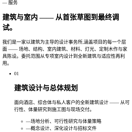
— 服务
建筑与室内 —— 从首张草图到最终调
试。
我们是一家以建筑为主导的设计事务所,涵盖项目的每一个层
面 —— 场地、结构、室内建筑、材料、灯光、定制木作与家
具陈设。委托范围从专项室内设计到全新建筑与适应性再利
用。
01
建筑设计与总体规划
面向酒店、综合体与私人客户的全新建筑设计 —— 从可
行性、体量研究到施工图与现场交付。
—
场地分析、可行性研究与体量策略
—
概念设计、深化设计与招标文件